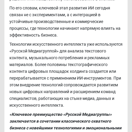
По его словам, ключевой этап развития ИИ сегодня
связан не с экспериментами, а с интеграцией в
устойчивые производственные и коммерческие
процессы, где технологии начинают напрямую влиять на
эффективность бизнеса.
Технологии искусственного интеллекта уже используются
«Русской Медиагруппой» для анализа текстового
контента, музыкального потребления и рекламных
материалов. Более половины текстографического
контента цифровых площадок холдинга создается или
перерабатывается с применением ИИ-инструментов. При
этом внедрение технологий сопровождается развитием
новых цифровых направлений и расширением команд
специалистов, работающих на стыке медиа, данных и
искусственного интеллекта.
«Ключевое преимущество «Русской Медиагруппы»
заключается в сочетании классического охватного
бизнеса с новейшими технологиями и эмоциональными