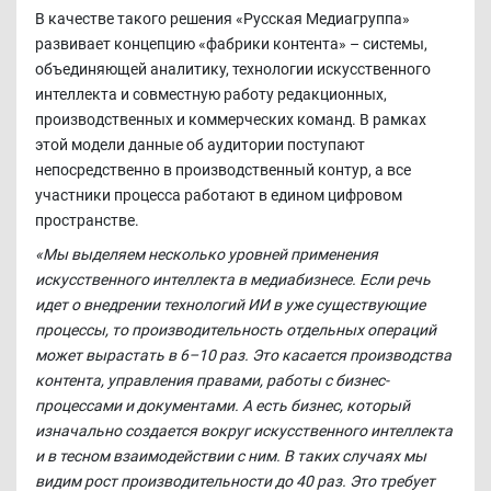
В качестве такого решения «Русская Медиагруппа»
развивает концепцию «фабрики контента» – системы,
объединяющей аналитику, технологии искусственного
интеллекта и совместную работу редакционных,
производственных и коммерческих команд. В рамках
этой модели данные об аудитории поступают
непосредственно в производственный контур, а все
участники процесса работают в едином цифровом
пространстве.
«Мы выделяем несколько уровней применения
искусственного интеллекта в медиабизнесе. Если речь
идет о внедрении технологий ИИ в уже существующие
процессы, то производительность отдельных операций
может вырастать в 6–10 раз. Это касается производства
контента, управления правами, работы с бизнес-
процессами и документами. А есть бизнес, который
изначально создается вокруг искусственного интеллекта
и в тесном взаимодействии с ним. В таких случаях мы
видим рост производительности до 40 раз. Это требует