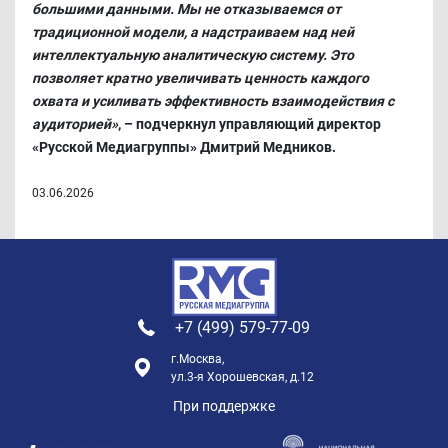
большими данными. Мы не отказываемся от
традиционной модели, а надстраиваем над ней
интеллектуальную аналитическую систему. Это
позволяет кратно увеличивать ценность каждого
охвата и усиливать эффективность взаимодействия с
аудиторией»
, – подчеркнул управляющий директор
«Русской Медиагруппы» Дмитрий Медников.
03.06.2026
+7 (499) 579-77-09
г.Москва,
ул.3-я Хорошевская, д.12
При поддержке