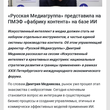
«Русская Медиагруппа» представила на
ПМЭФ «фабрику контента» на базе ИИ
Искусственный интеллект в медиа должен стать не
набором отдельных инструментов, а частью единой
системы производства контента. Об этом управляющий
директор «Русской Медиагруппы» Дмитрий
Медников рассказал на сессии «Искусственный
интеллект в креативных индустриях: национальные
стратегии развития и границы применения» в рамках
XXIX Петербургского международного экономического
форума.
По словам
Дмитрия Медникова
, рынок уже прошел этап
знакомства с нейросетями. Сегодня ключевым
становится вопрос их интеграции в существующие
бизнес-процессы и создание управляемых, этичных и
коммерчески эффективных моделей применения ИИ.