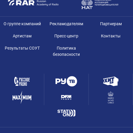
О группе компаний
Рекламодателям
Партнерам
Артистам
Пресс-центр
Контакты
Результаты СОУТ
Политика
безопасности