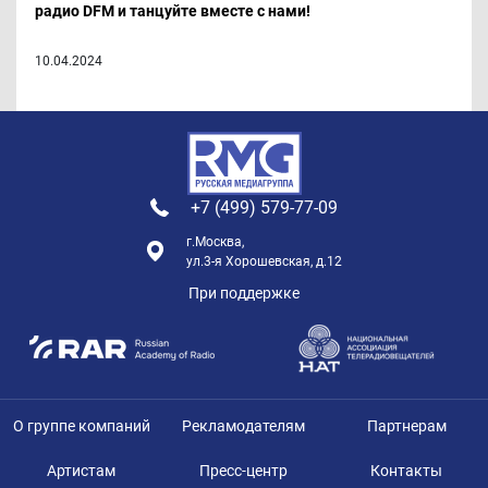
радио DFM и танцуйте вместе с нами!
10.04.2024
+7 (499) 579-77-09
г.Москва,
ул.3-я Хорошевская, д.12
При поддержке
О группе компаний
Рекламодателям
Партнерам
Артистам
Пресс-центр
Контакты