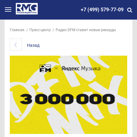
+7 (499) 579-77-09
Главная
Пресс-центр
Радио DFM ставит новые рекорды
Назад