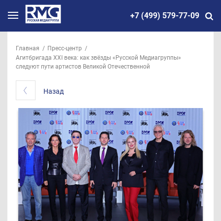
+7 (499) 579-77-09
Главная
Пресс-центр
Агитбригада XXI века: как звёзды «Русской Медиагруппы»
следуют пути артистов Великой Отечественной
Назад